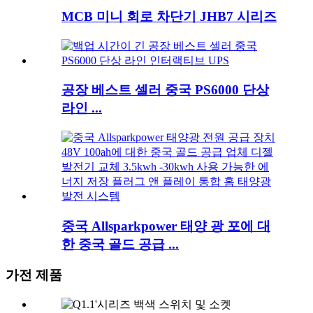
MCB 미니 회로 차단기 JHB7 시리즈
공장 베스트 셀러 중국 PS6000 단상
라인 ...
중국 Allsparkpower 태양 광 포에 대
한 중국 골드 공급 ...
가전 ​​제품