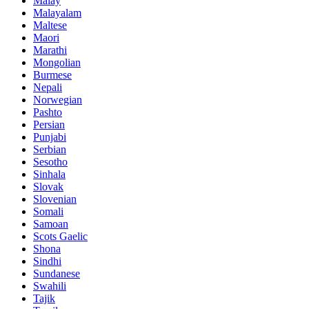
Malay
Malayalam
Maltese
Maori
Marathi
Mongolian
Burmese
Nepali
Norwegian
Pashto
Persian
Punjabi
Serbian
Sesotho
Sinhala
Slovak
Slovenian
Somali
Samoan
Scots Gaelic
Shona
Sindhi
Sundanese
Swahili
Tajik