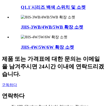
Q1.1'시리즈 백색 스위치 및 소켓
JHS-3WB/4WB/5WB 확장 소켓
JHS-4W/5W/6W 확장 소켓
제품 또는 가격표에 대한 문의는 이메일
을 남겨주시면 24시간 이내에 연락드리겠
습니다.
구독하다
연락하다